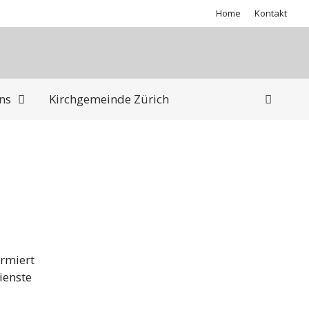
Home
Kontakt
ns
Kirchgemeinde Zürich
ormiert
ienste