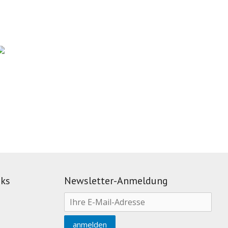
nks
Newsletter-Anmeldung