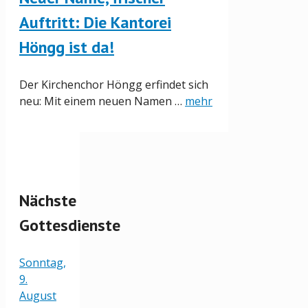
Auftritt: Die Kantorei
Höngg ist da!
Der Kirchenchor Höngg erfindet sich
neu: Mit einem neuen Namen …
mehr
Nächste
Gottesdienste
Sonntag,
9.
August