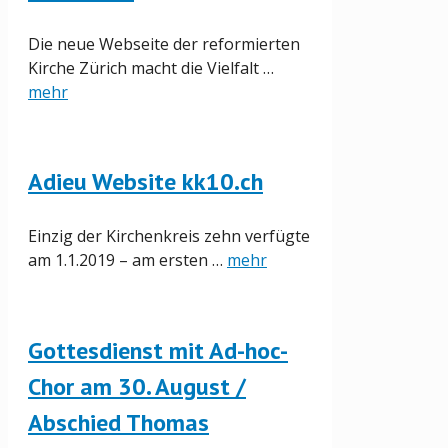
Die neue Webseite der reformierten
Kirche Zürich macht die Vielfalt …
mehr
Adieu Website kk10.ch
Einzig der Kirchenkreis zehn verfügte
am 1.1.2019 – am ersten …
mehr
Gottesdienst mit Ad-hoc-
Chor am 30. August /
Abschied Thomas