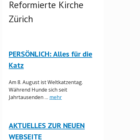
Reformierte Kirche
Zürich
PERSÖNLICH: Alles für die
Katz
Am 8. August ist Weltkatzentag.
Während Hunde sich seit
Jahrtausenden …
mehr
AKTUELLES ZUR NEUEN
WEBSEITE