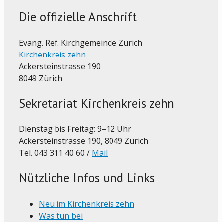
Die offizielle Anschrift
Evang. Ref. Kirchgemeinde Zürich
Kirchenkreis zehn
Ackersteinstrasse 190
8049 Zürich
Sekretariat Kirchenkreis zehn
Dienstag bis Freitag: 9–12 Uhr
Ackersteinstrasse 190, 8049 Zürich
Tel. 043 311 40 60 /
Mail
Nützliche Infos und Links
Neu im Kirchenkreis zehn
Was tun bei