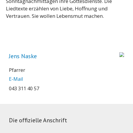
Sonntagnachmittagen ihre Gottesdienste. Die
Liedtexte erzählen von Liebe, Hoffnung und
Vertrauen. Sie wollen Lebensmut machen.
Jens Naske
Pfarrer
E-Mail
043 311 40 57
Die offizielle Anschrift