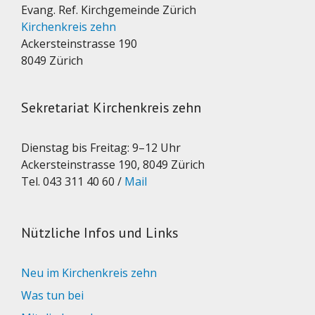
Evang. Ref. Kirchgemeinde Zürich
Kirchenkreis zehn
Ackersteinstrasse 190
8049 Zürich
Sekretariat Kirchenkreis zehn
Dienstag bis Freitag: 9–12 Uhr
Ackersteinstrasse 190, 8049 Zürich
Tel. 043 311 40 60 /
Mail
Nützliche Infos und Links
Neu im Kirchenkreis zehn
Was tun bei