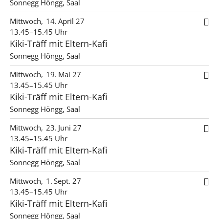
Sonnegg Höngg, Saal
Mittwoch
14
April 27
13.45–15.45 Uhr
Kiki-Träff mit Eltern-Kafi
Sonnegg Höngg, Saal
Mittwoch
19
Mai 27
13.45–15.45 Uhr
Kiki-Träff mit Eltern-Kafi
Sonnegg Höngg, Saal
Mittwoch
23
Juni 27
13.45–15.45 Uhr
Kiki-Träff mit Eltern-Kafi
Sonnegg Höngg, Saal
Mittwoch
1
Sept. 27
13.45–15.45 Uhr
Kiki-Träff mit Eltern-Kafi
Sonnegg Höngg, Saal