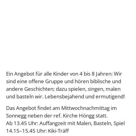
Ein Angebot für alle Kinder von 4 bis 8 Jahren: Wir
sind eine offene Gruppe und hören biblische und
andere Geschichten; dazu spielen, singen, malen
und basteln wir. Lebensbejahend und ermutigend!
Das Angebot findet am Mittwochnachmittag im
Sonnegg neben der ref. Kirche Höngg statt.
Ab 13.45 Uhr: Auffangzeit mit Malen, Basteln, Spiel
14.15–15.45 Uhr: Kiki-Träff