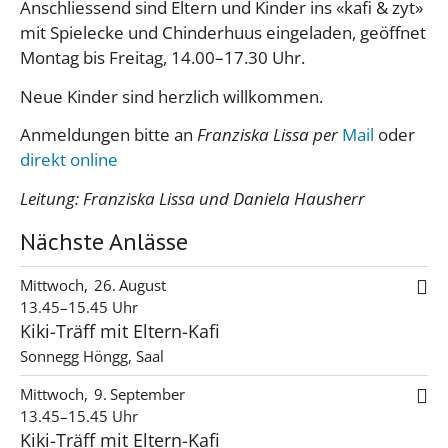
Anschliessend sind Eltern und Kinder ins «kafi & zyt»
mit Spielecke und Chinderhuus eingeladen, geöffnet
Montag bis Freitag, 14.00–17.30 Uhr.
Neue Kinder sind herzlich willkommen.
Anmeldungen bitte an
Franziska Lissa per
Mail
oder
direkt online
Leitung: Franziska Lissa und Daniela Hausherr
Nächste Anlässe
Mittwoch
26
August
13.45–15.45 Uhr
Kiki-Träff mit Eltern-Kafi
Sonnegg Höngg, Saal
Mittwoch
9
September
13.45–15.45 Uhr
Kiki-Träff mit Eltern-Kafi