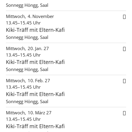
Sonnegg Höngg, Saal
Mittwoch
4
November
13.45–15.45 Uhr
Kiki-Träff mit Eltern-Kafi
Sonnegg Höngg, Saal
Mittwoch
20
Jan. 27
13.45–15.45 Uhr
Kiki-Träff mit Eltern-Kafi
Sonnegg Höngg, Saal
Mittwoch
10
Feb. 27
13.45–15.45 Uhr
Kiki-Träff mit Eltern-Kafi
Sonnegg Höngg, Saal
Mittwoch
10
März 27
13.45–15.45 Uhr
Kiki-Träff mit Eltern-Kafi