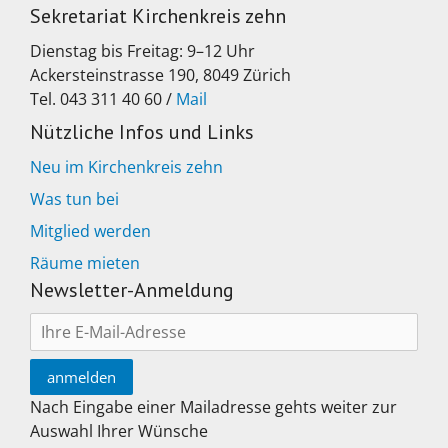
Sekretariat Kirchenkreis zehn
Dienstag bis Freitag: 9–12 Uhr
Ackersteinstrasse 190, 8049 Zürich
Tel. 043 311 40 60 /
Mail
Nützliche Infos und Links
Neu im Kirchenkreis zehn
Was tun bei
Mitglied werden
Räume mieten
Newsletter-Anmeldung
Nach Eingabe einer Mailadresse gehts weiter zur
Auswahl Ihrer Wünsche