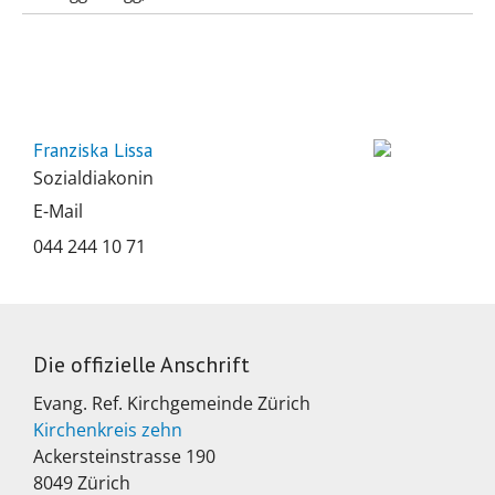
Franziska Lissa
Sozialdiakonin
E-Mail
044 244 10 71
Die offizielle Anschrift
Evang. Ref. Kirchgemeinde Zürich
Kirchenkreis zehn
Ackersteinstrasse 190
8049 Zürich