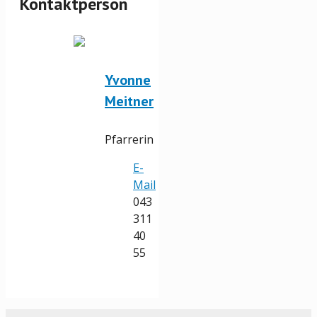
Kontaktperson
Yvonne
Meitner
Pfarrerin
E-
Mail
043
311
40
55