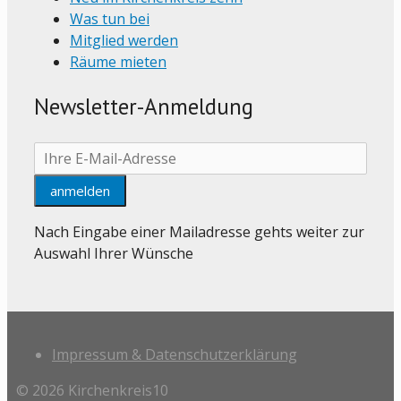
Was tun bei
Mitglied werden
Räume mieten
Newsletter-Anmeldung
Nach Eingabe einer Mailadresse gehts weiter zur
Auswahl Ihrer Wünsche
Impressum & Datenschutzerklärung
© 2026 Kirchenkreis10