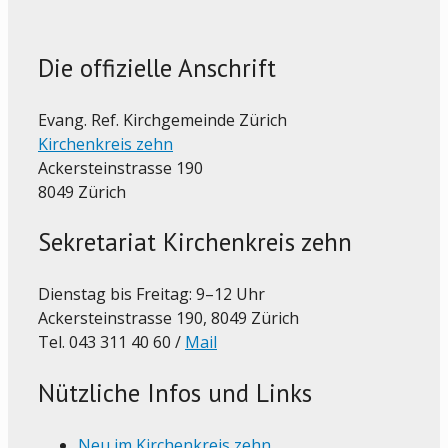
Die offizielle Anschrift
Evang. Ref. Kirchgemeinde Zürich
Kirchenkreis zehn
Ackersteinstrasse 190
8049 Zürich
Sekretariat Kirchenkreis zehn
Dienstag bis Freitag: 9–12 Uhr
Ackersteinstrasse 190, 8049 Zürich
Tel. 043 311 40 60 /
Mail
Nützliche Infos und Links
Neu im Kirchenkreis zehn