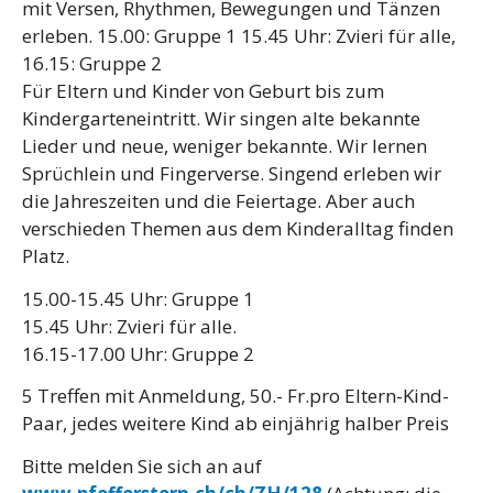
mit Versen, Rhythmen, Bewegungen und Tänzen
erleben. 15.00: Gruppe 1 15.45 Uhr: Zvieri für alle,
16.15: Gruppe 2
Für Eltern und Kinder von Geburt bis zum
Kindergarteneintritt. Wir singen alte bekannte
Lieder und neue, weniger bekannte. Wir lernen
Sprüchlein und Fingerverse. Singend erleben wir
die Jahreszeiten und die Feiertage. Aber auch
verschieden Themen aus dem Kinderalltag finden
Platz.
15.00-15.45 Uhr: Gruppe 1
15.45 Uhr: Zvieri für alle.
16.15-17.00 Uhr: Gruppe 2
5 Treffen mit Anmeldung, 50.- Fr.
pro Eltern-Kind-
Paar
, jedes weitere Kind ab einjährig halber Preis
Bitte melden Sie sich an auf