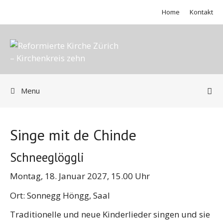
Springe
Home
Kontakt
zum
Inhalt
Menu
Singe mit de Chinde
Schneeglöggli
Montag, 18. Januar 2027, 15.00 Uhr
Ort: Sonnegg Höngg, Saal
Traditionelle und neue Kinderlieder singen und sie