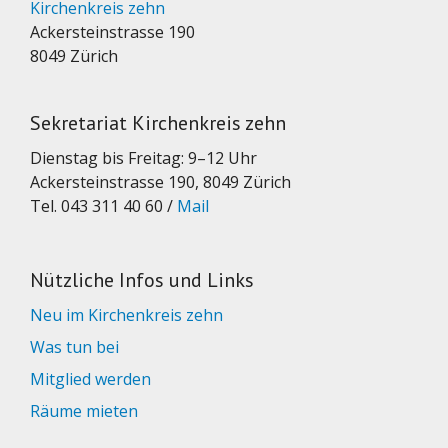
Kirchenkreis zehn
Ackersteinstrasse 190
8049 Zürich
Sekretariat Kirchenkreis zehn
Dienstag bis Freitag: 9–12 Uhr
Ackersteinstrasse 190, 8049 Zürich
Tel. 043 311 40 60 /
Mail
Nützliche Infos und Links
Neu im Kirchenkreis zehn
Was tun bei
Mitglied werden
Räume mieten