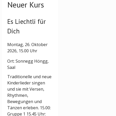
Neuer Kurs
Es Liechtli für
Dich
Montag, 26. Oktober
2026, 15.00 Uhr
Ort: Sonnegg Höngg,
Saal
Traditionelle und neue
Kinderlieder singen
und sie mit Versen,
Rhythmen,
Bewegungen und
Tänzen erleben. 15.00:
Gruppe 1 15.45 Uhr: