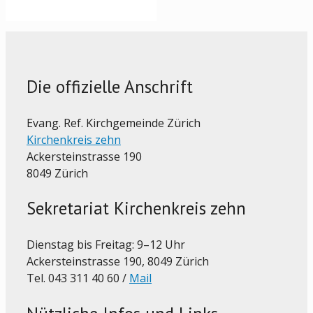
Die offizielle Anschrift
Evang. Ref. Kirchgemeinde Zürich
Kirchenkreis zehn
Ackersteinstrasse 190
8049 Zürich
Sekretariat Kirchenkreis zehn
Dienstag bis Freitag: 9–12 Uhr
Ackersteinstrasse 190, 8049 Zürich
Tel. 043 311 40 60 /
Mail