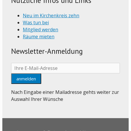
Nützliche Infos und Links
Neu im Kirchenkreis zehn
Was tun bei
Mitglied werden
Räume mieten
Newsletter-Anmeldung
Nach Eingabe einer Mailadresse gehts weiter zur
Auswahl Ihrer Wünsche