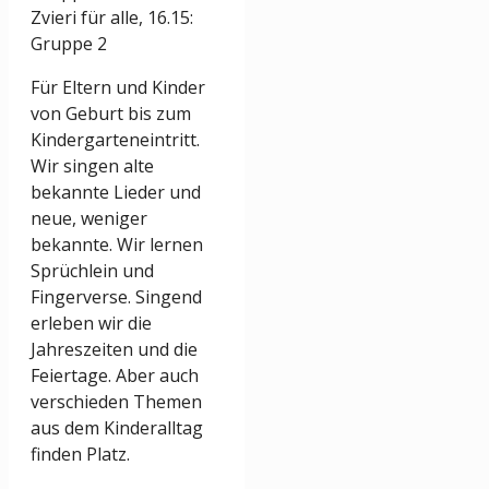
Zvieri für alle, 16.15:
Gruppe 2
Für Eltern und Kinder
von Geburt bis zum
Kindergarteneintritt.
Wir singen alte
bekannte Lieder und
neue, weniger
bekannte. Wir lernen
Sprüchlein und
Fingerverse. Singend
erleben wir die
Jahreszeiten und die
Feiertage. Aber auch
verschieden Themen
aus dem Kinderalltag
finden Platz.