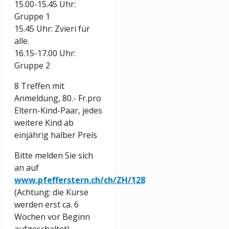
15.00-15.45 Uhr:
Gruppe 1
15.45 Uhr: Zvieri für
alle.
16.15-17.00 Uhr:
Gruppe 2
8 Treffen mit
Anmeldung, 80.- Fr.
pro
Eltern-Kind-Paar
, jedes
weitere Kind ab
einjährig halber Preis
Bitte melden Sie sich
an auf
www.pfefferstern.ch/ch/ZH/128
(Achtung: die Kurse
werden erst ca. 6
Wochen vor Beginn