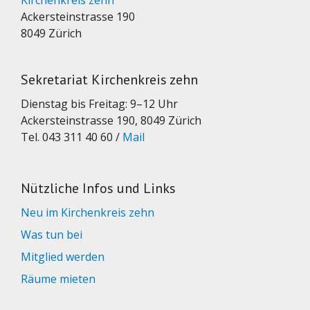
Kirchenkreis zehn
Ackersteinstrasse 190
8049 Zürich
Sekretariat Kirchenkreis zehn
Dienstag bis Freitag: 9–12 Uhr
Ackersteinstrasse 190, 8049 Zürich
Tel. 043 311 40 60 /
Mail
Nützliche Infos und Links
Neu im Kirchenkreis zehn
Was tun bei
Mitglied werden
Räume mieten