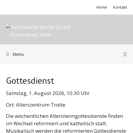
Springe
Home
Kontakt
zum
Inhalt
Menu
Gottesdienst
Samstag, 1. August 2026, 10.30 Uhr
Ort: Alterszentrum Trotte
Die wöchentlichen Altersheimgottesdienste finden
im Wechsel reformiert und katholisch statt.
Musikalisch werden die reformierten Gottesdienste