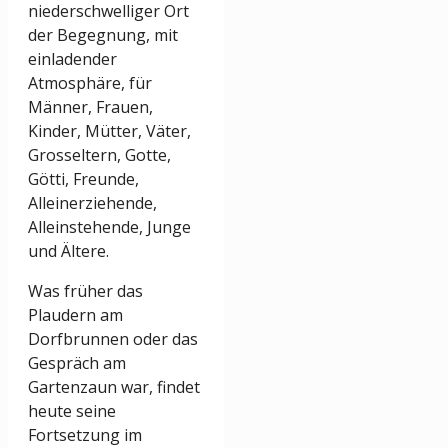
niederschwelliger Ort
der Begegnung, mit
einladender
Atmosphäre, für
Männer, Frauen,
Kinder, Mütter, Väter,
Grosseltern, Gotte,
Götti, Freunde,
Alleinerziehende,
Alleinstehende, Junge
und Ältere.
Was früher das
Plaudern am
Dorfbrunnen oder das
Gespräch am
Gartenzaun war, findet
heute seine
Fortsetzung im