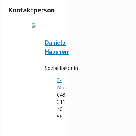
Kontaktperson
Daniela
Hausherr
Sozialdiakonin
E-
Mail
043
311
40
56