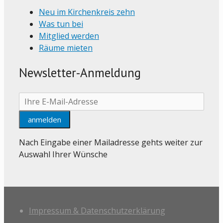
Neu im Kirchenkreis zehn
Was tun bei
Mitglied werden
Räume mieten
Newsletter-Anmeldung
Nach Eingabe einer Mailadresse gehts weiter zur
Auswahl Ihrer Wünsche
Impressum & Datenschutzerklärung