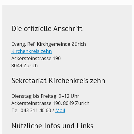
Die offizielle Anschrift
Evang. Ref. Kirchgemeinde Zürich
Kirchenkreis zehn
Ackersteinstrasse 190
8049 Zürich
Sekretariat Kirchenkreis zehn
Dienstag bis Freitag: 9–12 Uhr
Ackersteinstrasse 190, 8049 Zürich
Tel. 043 311 40 60 /
Mail
Nützliche Infos und Links