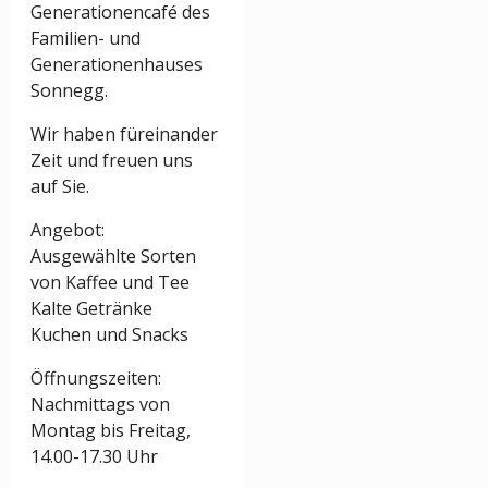
Generationencafé des
Familien- und
Generationenhauses
Sonnegg.
Wir haben füreinander
Zeit und freuen uns
auf Sie.
Angebot:
Ausgewählte Sorten
von Kaffee und Tee
Kalte Getränke
Kuchen und Snacks
Öffnungszeiten:
Nachmittags von
Montag bis Freitag,
14.00-17.30 Uhr