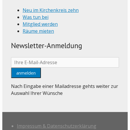
Neu im Kirchenkreis zehn
Was tun bei
Mitglied werden
Räume mieten
Newsletter-Anmeldung
Nach Eingabe einer Mailadresse gehts weiter zur
Auswahl Ihrer Wünsche
Impressum & Datenschutzerklärung