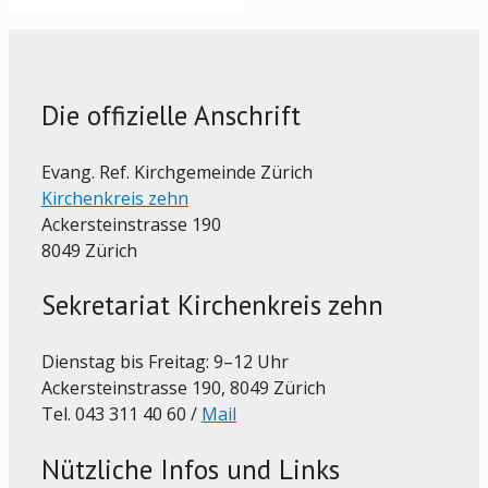
Die offizielle Anschrift
Evang. Ref. Kirchgemeinde Zürich
Kirchenkreis zehn
Ackersteinstrasse 190
8049 Zürich
Sekretariat Kirchenkreis zehn
Dienstag bis Freitag: 9–12 Uhr
Ackersteinstrasse 190, 8049 Zürich
Tel. 043 311 40 60 /
Mail
Nützliche Infos und Links