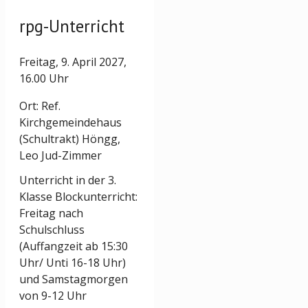
rpg-Unterricht
Freitag, 9. April 2027,
16.00 Uhr
Ort: Ref.
Kirchgemeindehaus
(Schultrakt) Höngg,
Leo Jud-Zimmer
Unterricht in der 3.
Klasse Blockunterricht:
Freitag nach
Schulschluss
(Auffangzeit ab 15:30
Uhr/ Unti 16-18 Uhr)
und Samstagmorgen
von 9-12 Uhr