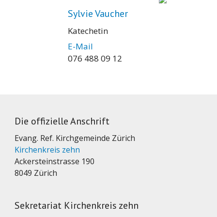
Sylvie Vaucher
Katechetin
E-Mail
076 488 09 12
Die offizielle Anschrift
Evang. Ref. Kirchgemeinde Zürich
Kirchenkreis zehn
Ackersteinstrasse 190
8049 Zürich
Sekretariat Kirchenkreis zehn