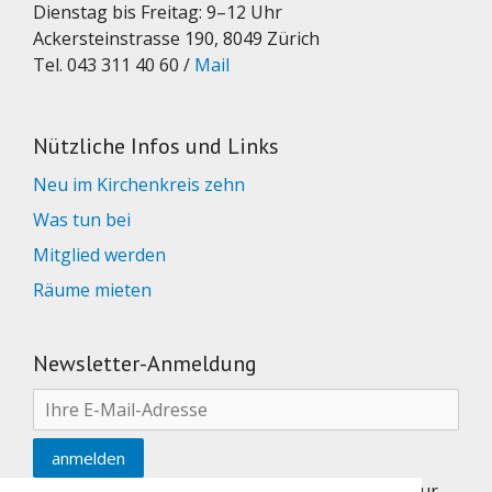
Dienstag bis Freitag: 9–12 Uhr
Ackersteinstrasse 190, 8049 Zürich
Tel. 043 311 40 60 /
Mail
Nützliche Infos und Links
Neu im Kirchenkreis zehn
Was tun bei
Mitglied werden
Räume mieten
Newsletter-Anmeldung
Nach Eingabe einer Mailadresse gehts weiter zur