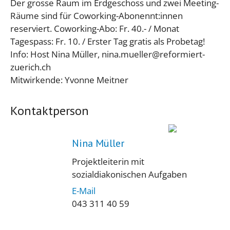
Der grosse Raum im Erdgeschoss und zwei Meeting-
Räume sind für Coworking-Abonennt:innen
reserviert. Coworking-Abo: Fr. 40.- / Monat
Tagespass: Fr. 10. / Erster Tag gratis als Probetag!
Info: Host Nina Müller, nina.mueller@reformiert-
zuerich.ch
Mitwirkende: Yvonne Meitner
Kontaktperson
Nina Müller
Projektleiterin mit
sozialdiakonischen Aufgaben
E-Mail
043 311 40 59