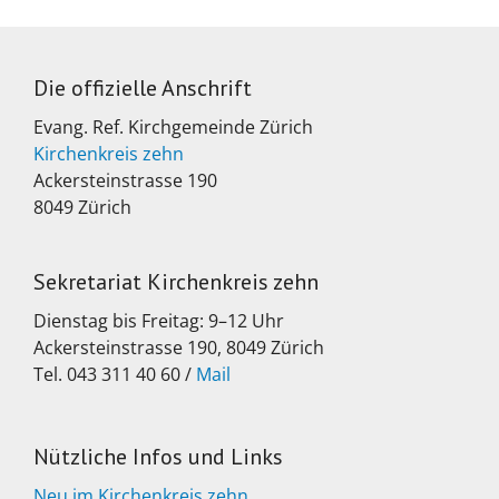
Die offizielle Anschrift
Evang. Ref. Kirchgemeinde Zürich
Kirchenkreis zehn
Ackersteinstrasse 190
8049 Zürich
Sekretariat Kirchenkreis zehn
Dienstag bis Freitag: 9–12 Uhr
Ackersteinstrasse 190, 8049 Zürich
Tel. 043 311 40 60 /
Mail
Nützliche Infos und Links
Neu im Kirchenkreis zehn