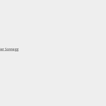
lier Sonnegg