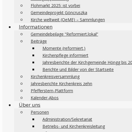
Flohmarkt 2025: ist vorbei
Gemeindeprojekt Göncruszka
Kirche weltweit (OeME) – Sammlungen
Informationen
Gemeindebeilage “Reformiert.lokal”
Beiträge
Momente (reformiert.)
Kirchenpflege informiert
Jahresberichte der Kirchgemeinde Höngg bis 2
Berichte und Bilder von der Startseite
Kirchenkreisversammlung
Jahresberichte Kirchenkreis zehn
Pfefferstern-Plattform
Kalender-Abos
Über uns
Personen
Administration/Sekretariat
Betriebs- und Kirchenkreisleitung