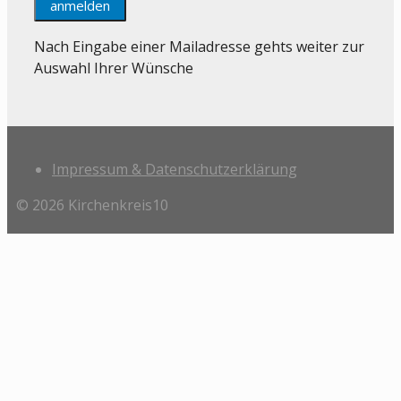
Nach Eingabe einer Mailadresse gehts weiter zur
Auswahl Ihrer Wünsche
Impressum & Datenschutzerklärung
© 2026 Kirchenkreis10