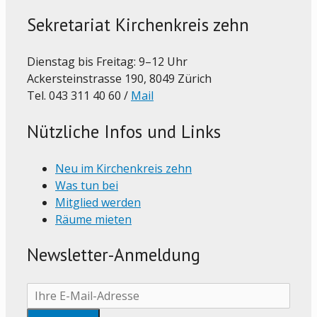
Sekretariat Kirchenkreis zehn
Dienstag bis Freitag: 9–12 Uhr
Ackersteinstrasse 190, 8049 Zürich
Tel. 043 311 40 60 /
Mail
Nützliche Infos und Links
Neu im Kirchenkreis zehn
Was tun bei
Mitglied werden
Räume mieten
Newsletter-Anmeldung