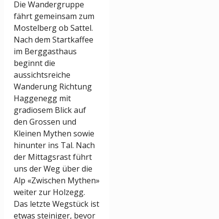
Die Wandergruppe
fährt gemeinsam zum
Mostelberg ob Sattel.
Nach dem Startkaffee
im Berggasthaus
beginnt die
aussichtsreiche
Wanderung Richtung
Haggenegg mit
gradiosem Blick auf
den Grossen und
Kleinen Mythen sowie
hinunter ins Tal. Nach
der Mittagsrast führt
uns der Weg über die
Alp «Zwischen Mythen»
weiter zur Holzegg.
Das letzte Wegstück ist
etwas steiniger, bevor