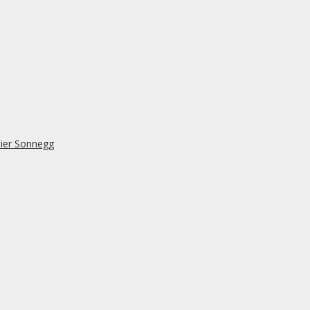
lier Sonnegg