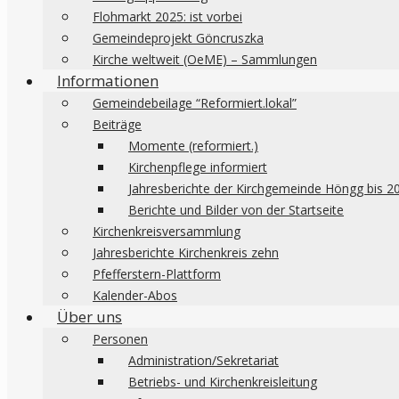
Flohmarkt 2025: ist vorbei
Gemeindeprojekt Göncruszka
Kirche weltweit (OeME) – Sammlungen
Informationen
Gemeindebeilage “Reformiert.lokal”
Beiträge
Momente (reformiert.)
Kirchenpflege informiert
Jahresberichte der Kirchgemeinde Höngg bis 2
Berichte und Bilder von der Startseite
Kirchenkreisversammlung
Jahresberichte Kirchenkreis zehn
Pfefferstern-Plattform
Kalender-Abos
Über uns
Personen
Administration/Sekretariat
Betriebs- und Kirchenkreisleitung