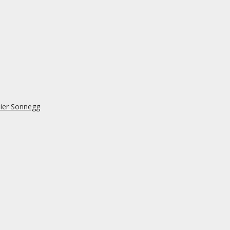
lier Sonnegg