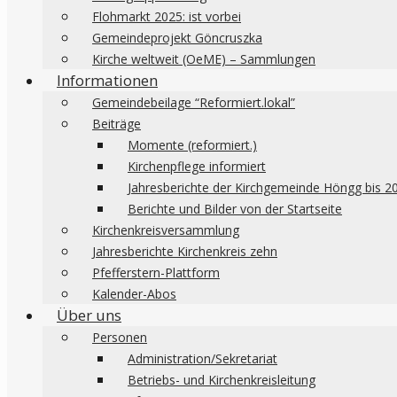
Flohmarkt 2025: ist vorbei
Gemeindeprojekt Göncruszka
Kirche weltweit (OeME) – Sammlungen
Informationen
Gemeindebeilage “Reformiert.lokal”
Beiträge
Momente (reformiert.)
Kirchenpflege informiert
Jahresberichte der Kirchgemeinde Höngg bis 2
Berichte und Bilder von der Startseite
Kirchenkreisversammlung
Jahresberichte Kirchenkreis zehn
Pfefferstern-Plattform
Kalender-Abos
Über uns
Personen
Administration/Sekretariat
Betriebs- und Kirchenkreisleitung