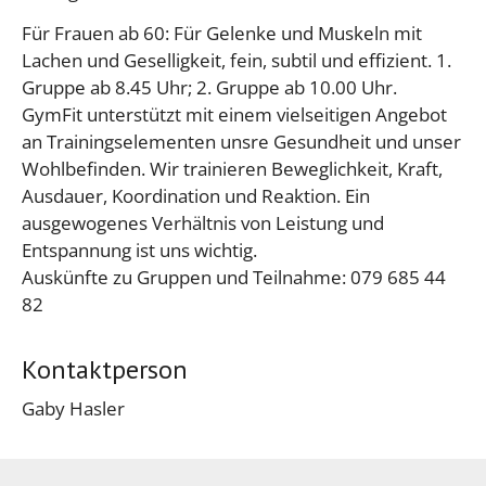
Für Frauen ab 60: Für Gelenke und Muskeln mit
Lachen und Geselligkeit, fein, subtil und effizient. 1.
Gruppe ab 8.45 Uhr; 2. Gruppe ab 10.00 Uhr.
GymFit unterstützt mit einem vielseitigen Angebot
an Trainingselementen unsre Gesundheit und unser
Wohlbefinden. Wir trainieren Beweglichkeit, Kraft,
Ausdauer, Koordination und Reaktion. Ein
ausgewogenes Verhältnis von Leistung und
Entspannung ist uns wichtig.
Auskünfte zu Gruppen und Teilnahme: 079 685 44
82
Kontaktperson
Gaby Hasler