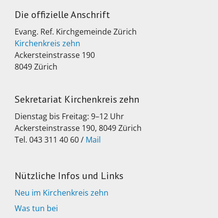
Die offizielle Anschrift
Evang. Ref. Kirchgemeinde Zürich
Kirchenkreis zehn
Ackersteinstrasse 190
8049 Zürich
Sekretariat Kirchenkreis zehn
Dienstag bis Freitag: 9–12 Uhr
Ackersteinstrasse 190, 8049 Zürich
Tel. 043 311 40 60 /
Mail
Nützliche Infos und Links
Neu im Kirchenkreis zehn
Was tun bei