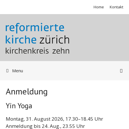
Springe
Home
Kontakt
zum
Inhalt
Menu
Anmeldung
Yin Yoga
Montag, 31. August 2026, 17.30–18.45 Uhr
Anmeldung
bis 24. Aug., 23.55 Uhr