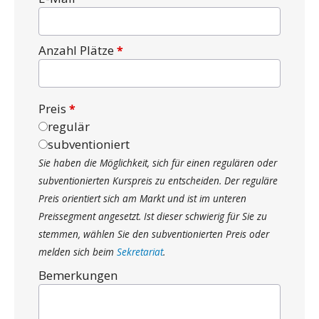
Anzahl Plätze
Preis
regulär
subventioniert
Sie haben die Möglichkeit, sich für einen regulären oder
subventionierten Kurspreis zu entscheiden. Der reguläre
Preis orientiert sich am Markt und ist im unteren
Preissegment angesetzt. Ist dieser schwierig für Sie zu
stemmen, wählen Sie den subventionierten Preis oder
melden sich beim
Sekretariat
.
Bemerkungen