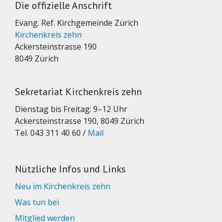
Die offizielle Anschrift
Evang. Ref. Kirchgemeinde Zürich
Kirchenkreis zehn
Ackersteinstrasse 190
8049 Zürich
Sekretariat Kirchenkreis zehn
Dienstag bis Freitag: 9–12 Uhr
Ackersteinstrasse 190, 8049 Zürich
Tel. 043 311 40 60 /
Mail
Nützliche Infos und Links
Neu im Kirchenkreis zehn
Was tun bei
Mitglied werden