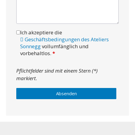
Ich akzeptiere die
Geschäftsbedingungen des Ateliers
Sonnegg
vollumfänglich und
vorbehaltlos.
Pflichtfelder sind mit einem Stern (*)
markiert.