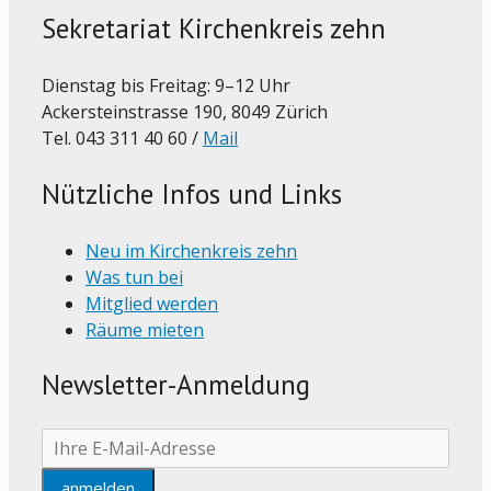
Sekretariat Kirchenkreis zehn
Dienstag bis Freitag: 9–12 Uhr
Ackersteinstrasse 190, 8049 Zürich
Tel. 043 311 40 60 /
Mail
Nützliche Infos und Links
Neu im Kirchenkreis zehn
Was tun bei
Mitglied werden
Räume mieten
Newsletter-Anmeldung