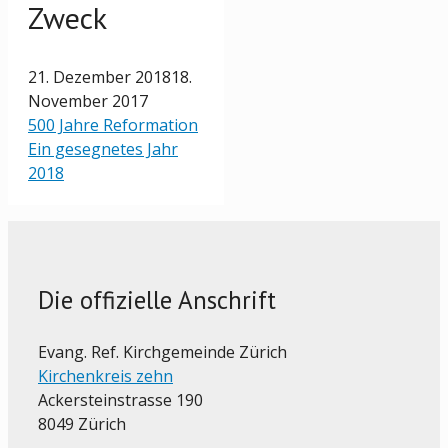
Zweck
21. Dezember 2018
18.
November 2017
500 Jahre Reformation
Ein gesegnetes Jahr
2018
Die offizielle Anschrift
Evang. Ref. Kirchgemeinde Zürich
Kirchenkreis zehn
Ackersteinstrasse 190
8049 Zürich