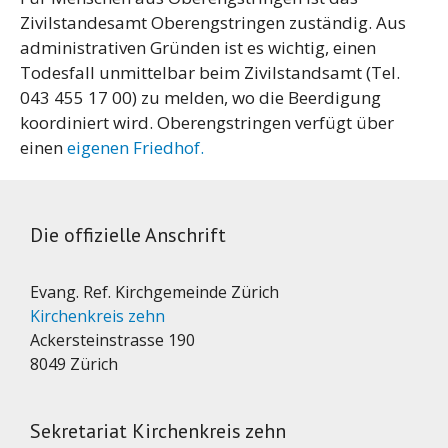
Zivilstandesamt Oberengstringen zuständig. Aus
administrativen Gründen ist es wichtig, einen
Todesfall unmittelbar beim Zivilstandsamt (Tel.
043 455 17 00) zu melden, wo die Beerdigung
koordiniert wird. Oberengstringen verfügt über
einen
eigenen Friedhof.
Die offizielle Anschrift
Evang. Ref. Kirchgemeinde Zürich
Kirchenkreis zehn
Ackersteinstrasse 190
8049 Zürich
Sekretariat Kirchenkreis zehn