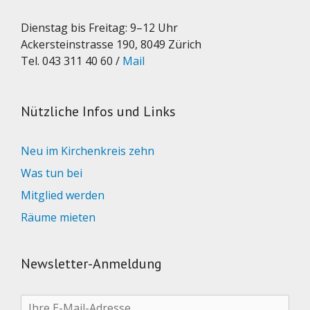
Dienstag bis Freitag: 9–12 Uhr
Ackersteinstrasse 190, 8049 Zürich
Tel. 043 311 40 60 /
Mail
Nützliche Infos und Links
Neu im Kirchenkreis zehn
Was tun bei
Mitglied werden
Räume mieten
Newsletter-Anmeldung