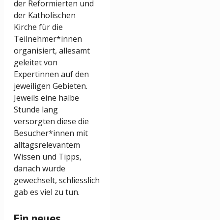
der Reformierten und
der Katholischen
Kirche für die
Teilnehmer*innen
organisiert, allesamt
geleitet von
Expertinnen auf den
jeweiligen Gebieten.
Jeweils eine halbe
Stunde lang
versorgten diese die
Besucher*innen mit
alltagsrelevantem
Wissen und Tipps,
danach wurde
gewechselt, schliesslich
gab es viel zu tun.
Ein neues