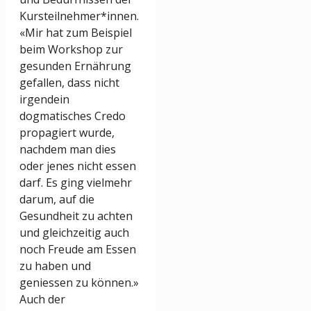
Kursteilnehmer*innen.
«Mir hat zum Beispiel
beim Workshop zur
gesunden Ernährung
gefallen, dass nicht
irgendein
dogmatisches Credo
propagiert wurde,
nachdem man dies
oder jenes nicht essen
darf. Es ging vielmehr
darum, auf die
Gesundheit zu achten
und gleichzeitig auch
noch Freude am Essen
zu haben und
geniessen zu können.»
Auch der