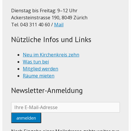
Dienstag bis Freitag: 9–12 Uhr
Ackersteinstrasse 190, 8049 Zürich
Tel. 043 311 40 60 /
Mail
Nützliche Infos und Links
Neu im Kirchenkreis zehn
Was tun bei
Mitglied werden
Räume mieten
Newsletter-Anmeldung