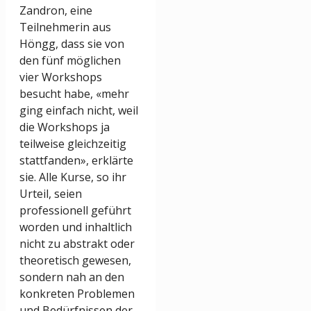
Zandron, eine
Teilnehmerin aus
Höngg, dass sie von
den fünf möglichen
vier Workshops
besucht habe, «mehr
ging einfach nicht, weil
die Workshops ja
teilweise gleichzeitig
stattfanden», erklärte
sie. Alle Kurse, so ihr
Urteil, seien
professionell geführt
worden und inhaltlich
nicht zu abstrakt oder
theoretisch gewesen,
sondern nah an den
konkreten Problemen
und Bedürfnissen der