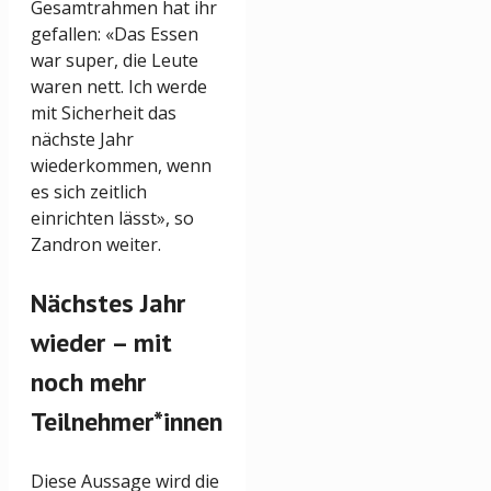
Gesamtrahmen hat ihr
gefallen: «Das Essen
war super, die Leute
waren nett. Ich werde
mit Sicherheit das
nächste Jahr
wiederkommen, wenn
es sich zeitlich
einrichten lässt», so
Zandron weiter.
Nächstes Jahr
wieder – mit
noch mehr
Teilnehmer*innen
Diese Aussage wird die