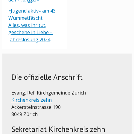
«Jugend aktiv» am 43.
Wümmetfäscht
Alles, was ihr tut,
geschehe in Liebe –
Jahreslosung 2024
Die offizielle Anschrift
Evang. Ref. Kirchgemeinde Zürich
Kirchenkreis zehn
Ackersteinstrasse 190
8049 Zürich
Sekretariat Kirchenkreis zehn