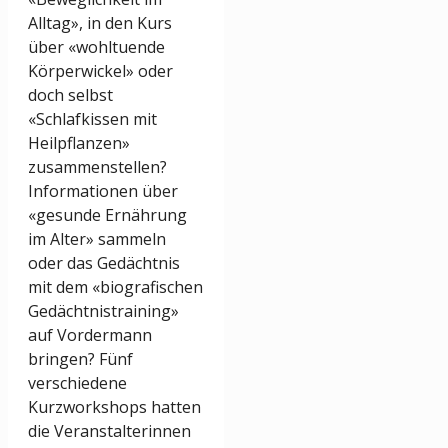
Alltag», in den Kurs
über «wohltuende
Körperwickel» oder
doch selbst
«Schlafkissen mit
Heilpflanzen»
zusammenstellen?
Informationen über
«gesunde Ernährung
im Alter» sammeln
oder das Gedächtnis
mit dem «biografischen
Gedächtnistraining»
auf Vordermann
bringen? Fünf
verschiedene
Kurzworkshops hatten
die Veranstalterinnen