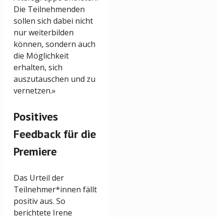
Die Teilnehmenden
sollen sich dabei nicht
nur weiterbilden
können, sondern auch
die Möglichkeit
erhalten, sich
auszutauschen und zu
vernetzen.»
Positives
Feedback für die
Premiere
Das Urteil der
Teilnehmer*innen fällt
positiv aus. So
berichtete Irene