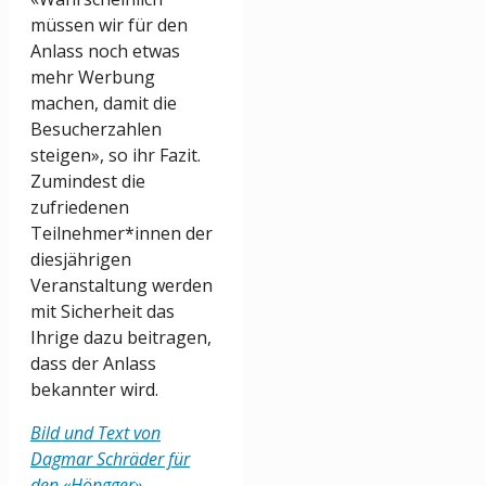
müssen wir für den
Anlass noch etwas
mehr Werbung
machen, damit die
Besucherzahlen
steigen», so ihr Fazit.
Zumindest die
zufriedenen
Teilnehmer*innen der
diesjährigen
Veranstaltung werden
mit Sicherheit das
Ihrige dazu beitragen,
dass der Anlass
bekannter wird.
Bild und Text von
Dagmar Schräder für
den «Höngger»