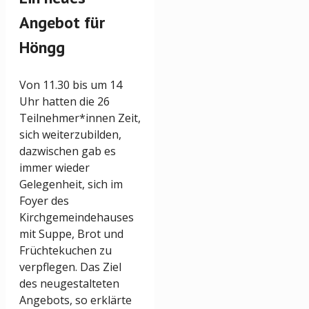
Angebot für
Höngg
Von 11.30 bis um 14
Uhr hatten die 26
Teilnehmer*innen Zeit,
sich weiterzubilden,
dazwischen gab es
immer wieder
Gelegenheit, sich im
Foyer des
Kirchgemeindehauses
mit Suppe, Brot und
Früchtekuchen zu
verpflegen. Das Ziel
des neugestalteten
Angebots, so erklärte