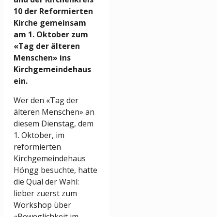
10 der Reformierten
Kirche gemeinsam
am 1. Oktober zum
«Tag der älteren
Menschen» ins
Kirchgemeindehaus
ein.
Wer den «Tag der
älteren Menschen» an
diesem Dienstag, dem
1. Oktober, im
reformierten
Kirchgemeindehaus
Höngg besuchte, hatte
die Qual der Wahl:
lieber zuerst zum
Workshop über
«Beweglichkeit im