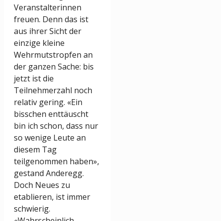
Veranstalterinnen
freuen. Denn das ist
aus ihrer Sicht der
einzige kleine
Wehrmutstropfen an
der ganzen Sache: bis
jetzt ist die
Teilnehmerzahl noch
relativ gering. «Ein
bisschen enttäuscht
bin ich schon, dass nur
so wenige Leute an
diesem Tag
teilgenommen haben»,
gestand Anderegg.
Doch Neues zu
etablieren, ist immer
schwierig.
«Wahrscheinlich