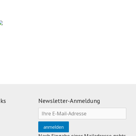
nks
Newsletter-Anmeldung