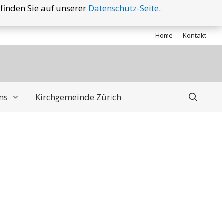
finden Sie auf unserer
Datenschutz-Seite
.
Home
Kontakt
ns
Kirchgemeinde Zürich