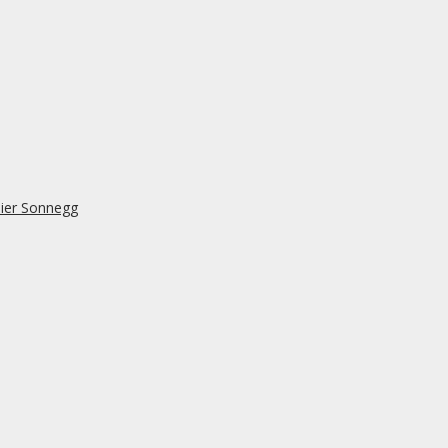
lier Sonnegg