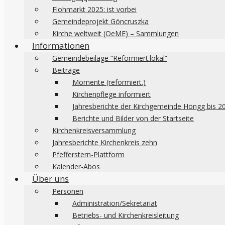
Flohmarkt 2025: ist vorbei
Gemeindeprojekt Göncruszka
Kirche weltweit (OeME) – Sammlungen
Informationen
Gemeindebeilage “Reformiert.lokal”
Beiträge
Momente (reformiert.)
Kirchenpflege informiert
Jahresberichte der Kirchgemeinde Höngg bis 2
Berichte und Bilder von der Startseite
Kirchenkreisversammlung
Jahresberichte Kirchenkreis zehn
Pfefferstern-Plattform
Kalender-Abos
Über uns
Personen
Administration/Sekretariat
Betriebs- und Kirchenkreisleitung