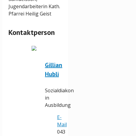
Jugendarbeiterin Kath.
Pfarrei Heilig Geist
Kontaktperson
Gillian
Hubli
Sozialdiakon
in
Ausbildung
E-
Mail
043