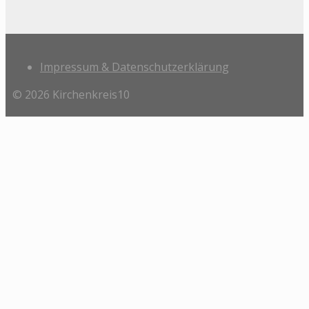
Impressum & Datenschutzerklärung
© 2026 Kirchenkreis10