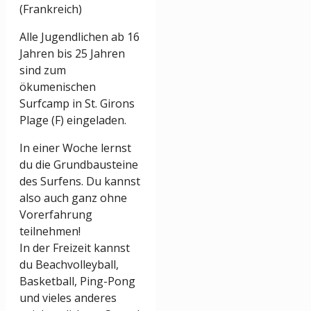
(Frankreich)
Alle Jugendlichen ab 16
Jahren bis 25 Jahren
sind zum
ökumenischen
Surfcamp in St. Girons
Plage (F) eingeladen.
In einer Woche lernst
du die Grundbausteine
des Surfens. Du kannst
also auch ganz ohne
Vorerfahrung
teilnehmen!
In der Freizeit kannst
du Beachvolleyball,
Basketball, Ping-Pong
und vieles anderes