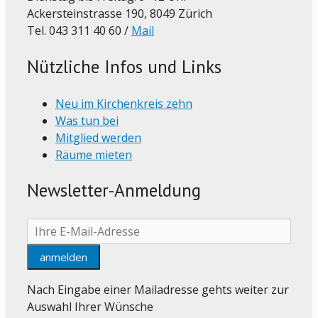
Ackersteinstrasse 190, 8049 Zürich
Tel. 043 311 40 60 /
Mail
Nützliche Infos und Links
Neu im Kirchenkreis zehn
Was tun bei
Mitglied werden
Räume mieten
Newsletter-Anmeldung
Nach Eingabe einer Mailadresse gehts weiter zur
Auswahl Ihrer Wünsche