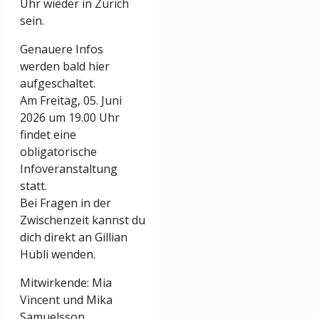
Uhr wieder in Zürich
sein.
Genauere Infos
werden bald hier
aufgeschaltet.
Am Freitag,
05. Juni
2026 um 19.00 Uhr
findet eine
obligatorische
Infoveranstaltung
statt.
Bei Fragen in der
Zwischenzeit kannst du
dich direkt an Gillian
Hubli wenden.
Mitwirkende: Mia
Vincent und Mika
Samuelsson,