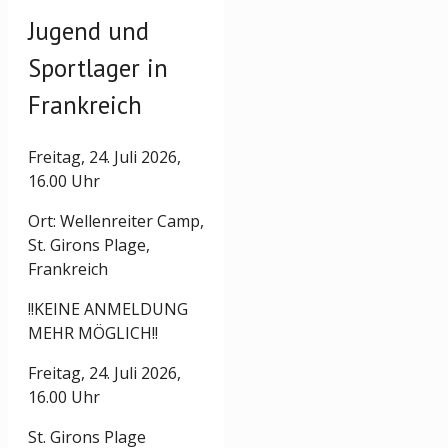
Jugend und
Sportlager in
Frankreich
Freitag, 24. Juli 2026,
16.00 Uhr
Ort: Wellenreiter Camp,
St. Girons Plage,
Frankreich
!!KEINE ANMELDUNG
MEHR MÖGLICH!!
Freitag, 24. Juli 2026,
16.00 Uhr
St. Girons Plage