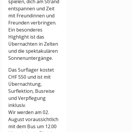
spielen, dich am Strand
entspannen und Zeit
mit Freundinnen und
Freunden verbringen.
Ein besonderes
Highlight ist das
Übernachten in Zelten
und die spektakulären
Sonnenuntergänge.
Das Surflager kostet
CHF 550 und ist mit
Übernachtung,
Surflektion, Busreise
und Verpflegung
inklusiv.
Wir werden am 02.
August voraussichtlich
mit dem Bus um 12.00