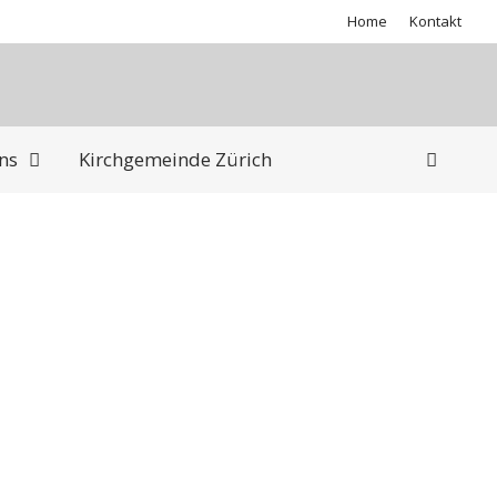
Home
Kontakt
ns
Kirchgemeinde Zürich