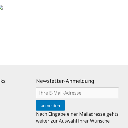
nks
Newsletter-Anmeldung
Nach Eingabe einer Mailadresse gehts
weiter zur Auswahl Ihrer Wünsche