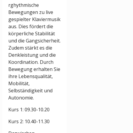
rghythmische
Bewegungen zu live
gespielter Klaviermusik
aus. Dies fördert die
körperliche Stabilität
und die Gangsicherheit.
Zudem stärkt es die
Denkleistung und die
Koordination. Durch
Bewegung erhalten Sie
ihre Lebensqualität,
Mobilität,
Selbständigkeit und
Autonomie.
Kurs 1: 09.30-10.20
Kurs 2: 10.40-11.30