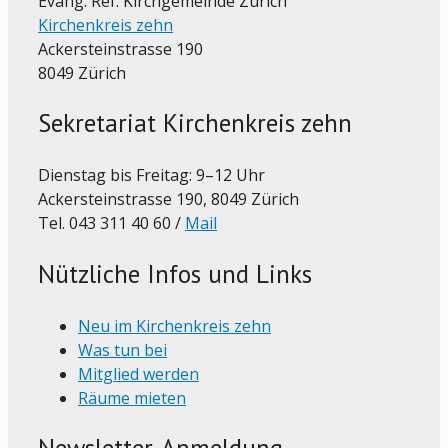
Evang. Ref. Kirchgemeinde Zürich
Kirchenkreis zehn
Ackersteinstrasse 190
8049 Zürich
Sekretariat Kirchenkreis zehn
Dienstag bis Freitag: 9–12 Uhr
Ackersteinstrasse 190, 8049 Zürich
Tel. 043 311 40 60 /
Mail
Nützliche Infos und Links
Neu im Kirchenkreis zehn
Was tun bei
Mitglied werden
Räume mieten