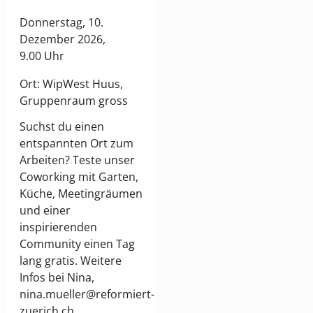
Donnerstag, 10.
Dezember 2026,
9.00 Uhr
Ort: WipWest Huus,
Gruppenraum gross
Suchst du einen
entspannten Ort zum
Arbeiten? Teste unser
Coworking mit Garten,
Küche, Meetingräumen
und einer
inspirierenden
Community einen Tag
lang gratis. Weitere
Infos bei Nina,
nina.mueller@reformiert-
zuerich.ch