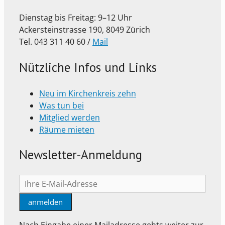
Dienstag bis Freitag: 9–12 Uhr
Ackersteinstrasse 190, 8049 Zürich
Tel. 043 311 40 60 /
Mail
Nützliche Infos und Links
Neu im Kirchenkreis zehn
Was tun bei
Mitglied werden
Räume mieten
Newsletter-Anmeldung