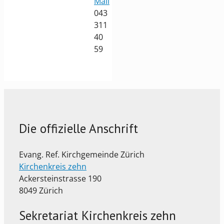
Mail
043
311
40
59
Die offizielle Anschrift
Evang. Ref. Kirchgemeinde Zürich
Kirchenkreis zehn
Ackersteinstrasse 190
8049 Zürich
Sekretariat Kirchenkreis zehn