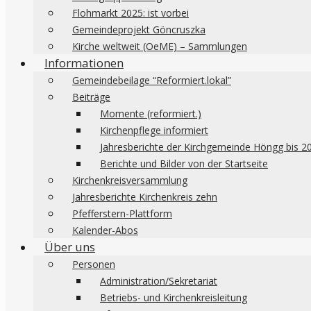
Flohmarkt 2025: ist vorbei
Gemeindeprojekt Göncruszka
Kirche weltweit (OeME) – Sammlungen
Informationen
Gemeindebeilage “Reformiert.lokal”
Beiträge
Momente (reformiert.)
Kirchenpflege informiert
Jahresberichte der Kirchgemeinde Höngg bis 2
Berichte und Bilder von der Startseite
Kirchenkreisversammlung
Jahresberichte Kirchenkreis zehn
Pfefferstern-Plattform
Kalender-Abos
Über uns
Personen
Administration/Sekretariat
Betriebs- und Kirchenkreisleitung