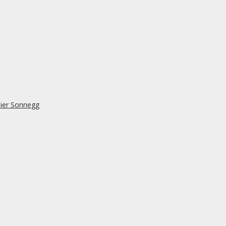
lier Sonnegg