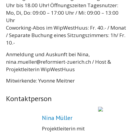
Uhr bis 18.00 Uhr! Öffnungszeiten Tagesnutzer:
Mo, Di, Do: 09:00 – 17:00 Uhr / Mi: 09:00 – 13:00
Uhr
Coworking-Abos im WipWestHuus: Fr. 40.- / Monat
/ Separate Buchung eines Sitzungszimmers: 1h/ Fr.
10.-
Anmeldung und Auskunft bei Nina,
nina.mueller@reformiert-zuerich.ch / Host &
Projektleiterin WipWestHuus
Mitwirkende: Yvonne Meitner
Kontaktperson
Nina Müller
Projektleiterin mit