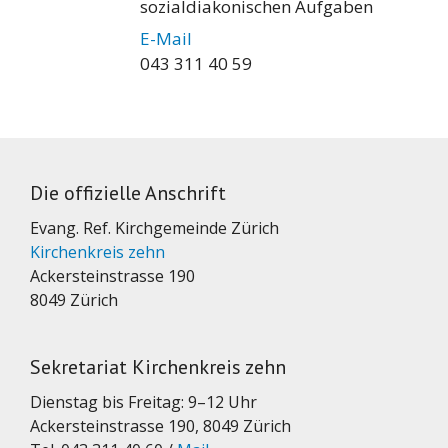
sozialdiakonischen Aufgaben
E-Mail
043 311 40 59
Die offizielle Anschrift
Evang. Ref. Kirchgemeinde Zürich
Kirchenkreis zehn
Ackersteinstrasse 190
8049 Zürich
Sekretariat Kirchenkreis zehn
Dienstag bis Freitag: 9–12 Uhr
Ackersteinstrasse 190, 8049 Zürich