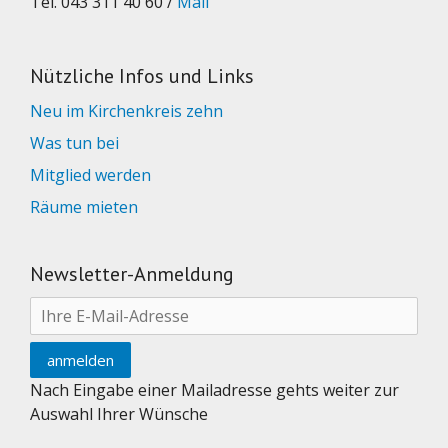
Tel. 043 311 40 60 /
Mail
Nützliche Infos und Links
Neu im Kirchenkreis zehn
Was tun bei
Mitglied werden
Räume mieten
Newsletter-Anmeldung
Nach Eingabe einer Mailadresse gehts weiter zur
Auswahl Ihrer Wünsche