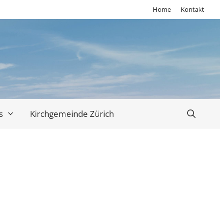
Home
Kontakt
s
Kirchgemeinde Zürich