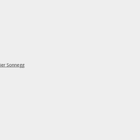
lier Sonnegg