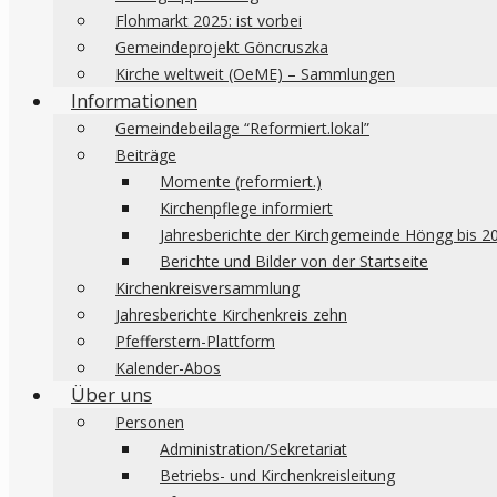
Flohmarkt 2025: ist vorbei
Gemeindeprojekt Göncruszka
Kirche weltweit (OeME) – Sammlungen
Informationen
Gemeindebeilage “Reformiert.lokal”
Beiträge
Momente (reformiert.)
Kirchenpflege informiert
Jahresberichte der Kirchgemeinde Höngg bis 2
Berichte und Bilder von der Startseite
Kirchenkreisversammlung
Jahresberichte Kirchenkreis zehn
Pfefferstern-Plattform
Kalender-Abos
Über uns
Personen
Administration/Sekretariat
Betriebs- und Kirchenkreisleitung