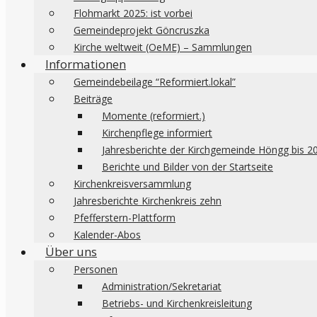
Flohmarkt 2025: ist vorbei
Gemeindeprojekt Göncruszka
Kirche weltweit (OeME) – Sammlungen
Informationen
Gemeindebeilage “Reformiert.lokal”
Beiträge
Momente (reformiert.)
Kirchenpflege informiert
Jahresberichte der Kirchgemeinde Höngg bis 2
Berichte und Bilder von der Startseite
Kirchenkreisversammlung
Jahresberichte Kirchenkreis zehn
Pfefferstern-Plattform
Kalender-Abos
Über uns
Personen
Administration/Sekretariat
Betriebs- und Kirchenkreisleitung