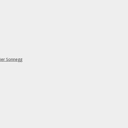
lier Sonnegg