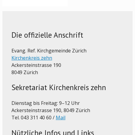
Die offizielle Anschrift
Evang. Ref. Kirchgemeinde Zürich
Kirchenkreis zehn
Ackersteinstrasse 190
8049 Zürich
Sekretariat Kirchenkreis zehn
Dienstag bis Freitag: 9–12 Uhr
Ackersteinstrasse 190, 8049 Zürich
Tel. 043 311 40 60 /
Mail
Nützliche Infos und Links