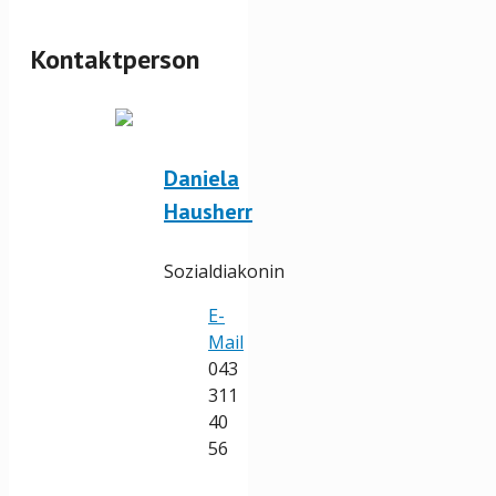
Kontaktperson
Daniela
Hausherr
Sozialdiakonin
E-
Mail
043
311
40
56