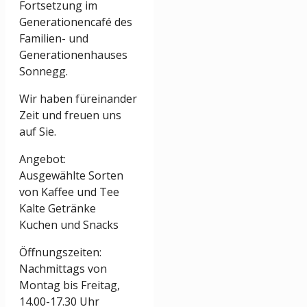
Fortsetzung im
Generationencafé des
Familien- und
Generationenhauses
Sonnegg.
Wir haben füreinander
Zeit und freuen uns
auf Sie.
Angebot:
Ausgewählte Sorten
von Kaffee und Tee
Kalte Getränke
Kuchen und Snacks
Öffnungszeiten:
Nachmittags von
Montag bis Freitag,
14.00-17.30 Uhr