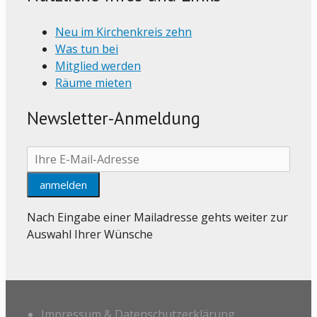
Neu im Kirchenkreis zehn
Was tun bei
Mitglied werden
Räume mieten
Newsletter-Anmeldung
Nach Eingabe einer Mailadresse gehts weiter zur
Auswahl Ihrer Wünsche
Impressum & Datenschutzerklärung