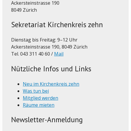
Ackersteinstrasse 190
8049 Zürich
Sekretariat Kirchenkreis zehn
Dienstag bis Freitag: 9–12 Uhr
Ackersteinstrasse 190, 8049 Zürich
Tel. 043 311 40 60 /
Mail
Nützliche Infos und Links
Neu im Kirchenkreis zehn
Was tun bei
Mitglied werden
Räume mieten
Newsletter-Anmeldung