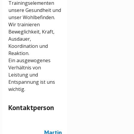
Trainingselementen
unsere Gesundheit und
unser Wohlbefinden.
Wir trainieren
Beweglichkeit, Kraft,
Ausdauer,
Koordination und
Reaktion.
Ein ausgewogenes
Verhältnis von
Leistung und
Entspannung ist uns
wichtig.
Kontaktperson
Martin