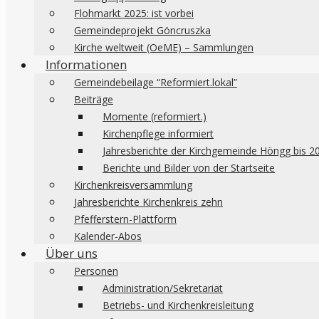
Flohmarkt 2025: ist vorbei
Gemeindeprojekt Göncruszka
Kirche weltweit (OeME) – Sammlungen
Informationen
Gemeindebeilage “Reformiert.lokal”
Beiträge
Momente (reformiert.)
Kirchenpflege informiert
Jahresberichte der Kirchgemeinde Höngg bis 2
Berichte und Bilder von der Startseite
Kirchenkreisversammlung
Jahresberichte Kirchenkreis zehn
Pfefferstern-Plattform
Kalender-Abos
Über uns
Personen
Administration/Sekretariat
Betriebs- und Kirchenkreisleitung