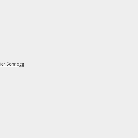
lier Sonnegg