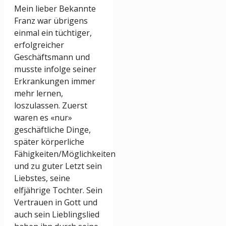
Mein lieber Bekannte
Franz war übrigens
einmal ein tüchtiger,
erfolgreicher
Geschäftsmann und
musste infolge seiner
Erkrankungen immer
mehr lernen,
loszulassen. Zuerst
waren es «nur»
geschäftliche Dinge,
später körperliche
Fähigkeiten/Möglichkeiten
und zu guter Letzt sein
Liebstes, seine
elfjährige Tochter. Sein
Vertrauen in Gott und
auch sein Lieblingslied