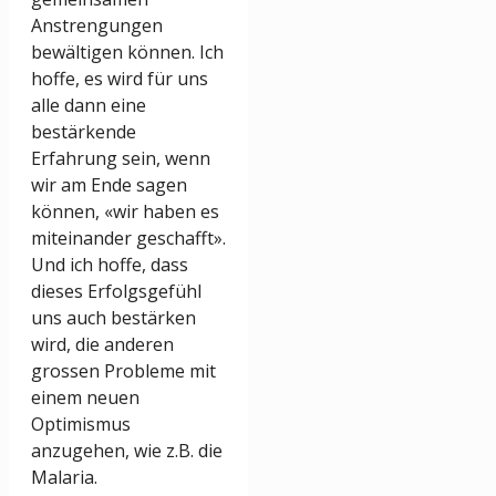
Anstrengungen
bewältigen können. Ich
hoffe, es wird für uns
alle dann eine
bestärkende
Erfahrung sein, wenn
wir am Ende sagen
können, «wir haben es
miteinander geschafft».
Und ich hoffe, dass
dieses Erfolgsgefühl
uns auch bestärken
wird, die anderen
grossen Probleme mit
einem neuen
Optimismus
anzugehen, wie z.B. die
Malaria.