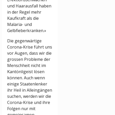
und Haarausfall haben
in der Regel mehr
Kaufkraft als die
Malaria- und
Gelbfieberkranken.»
Die gegenwärtige
Corona-Krise führt uns
vor Augen, dass wir die
grossen Probleme der
Menschheit nicht im
Kantönligeist lösen
können. Auch wenn
einige Staatenlenker
ihr Heil in Alleingängen
suchen, werden wir die
Corona-Krise und ihre
Folgen nur mit
gemeinsamen