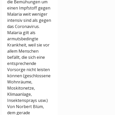
die Bemühungen um
einen Impfstoff gegen
Malaria weit weniger
intensiv sind als gegen
das Coronavirus.
Malaria gilt als
armutsbedingte
Krankheit, weil sie vor
allem Menschen
befällt, die sich eine
entsprechende
Vorsorge nicht leisten
können (geschlossene
Wohnräume,
Moskitonetze,
Klimaanlage,
Insektensprays usw.)
Von Norbert Blüm,
dem gerade