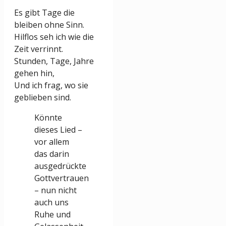
Es gibt Tage die
bleiben ohne Sinn.
Hilflos seh ich wie die
Zeit verrinnt.
Stunden, Tage, Jahre
gehen hin,
Und ich frag, wo sie
geblieben sind.
Könnte
dieses Lied –
vor allem
das darin
ausgedrückte
Gottvertrauen
– nun nicht
auch uns
Ruhe und