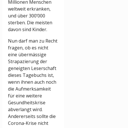
Millionen Menschen
weltweit erkranken,
und über 300’000
sterben. Die meisten
davon sind Kinder.
Nun darf man zu Recht
fragen, ob es nicht
eine übermässige
Strapazierung der
geneigten Leserschaft
dieses Tagebuchs ist,
wenn ihnen auch noch
die Aufmerksamkeit
für eine weitere
Gesundheitskrise
abverlangt wird.
Andererseits sollte die
Corona-Krise nicht