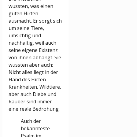
wussten, was einen
guten Hirten
ausmacht. Er sorgt sich
um seine Tiere,
umsichtig und
nachhaltig, weil auch
seine eigene Existenz
von ihnen abhängt. Sie
wussten aber auch:
Nicht alles liegt in der
Hand des Hirten.
Krankheiten, Wildtiere,
aber auch Diebe und
Räuber sind immer
eine reale Bedrohung.
Auch der
bekannteste
Psalm im