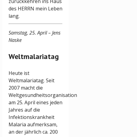
zurückkehren ins Haus
des HERRN mein Leben
lang.
Samstag, 25. April – Jens
Naske
Weltmalariatag
Heute ist
Weltmalariatag. Seit
2007 macht die
Weltgesundheitsorganisation
am 25. April eines jeden
Jahres auf die
Infektionskrankheit
Malaria aufmerksam,
an der jährlich ca. 200