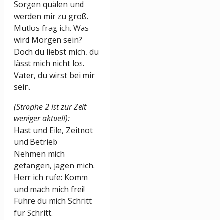
Sorgen quälen und
werden mir zu groß.
Mutlos frag ich: Was
wird Morgen sein?
Doch du liebst mich, du
lässt mich nicht los.
Vater, du wirst bei mir
sein.
(Strophe 2 ist zur Zeit
weniger aktuell):
Hast und Eile, Zeitnot
und Betrieb
Nehmen mich
gefangen, jagen mich.
Herr ich rufe: Komm
und mach mich frei!
Führe du mich Schritt
für Schritt.