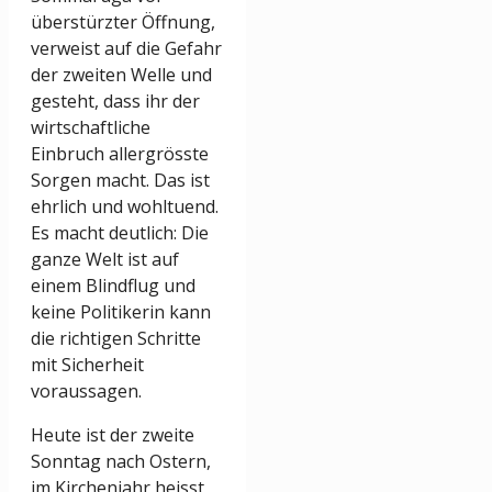
überstürzter Öffnung,
verweist auf die Gefahr
der zweiten Welle und
gesteht, dass ihr der
wirtschaftliche
Einbruch allergrösste
Sorgen macht. Das ist
ehrlich und wohltuend.
Es macht deutlich: Die
ganze Welt ist auf
einem Blindflug und
keine Politikerin kann
die richtigen Schritte
mit Sicherheit
voraussagen.
Heute ist der zweite
Sonntag nach Ostern,
im Kirchenjahr heisst