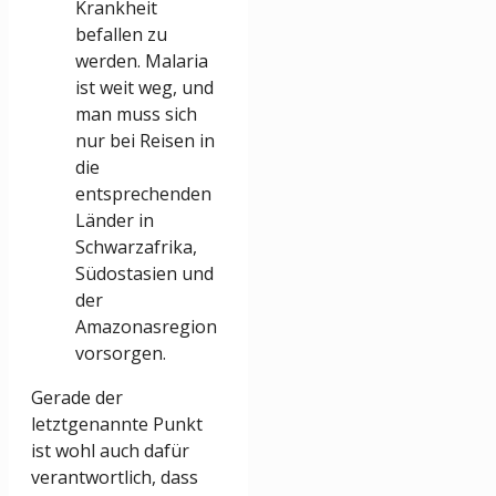
Krankheit
befallen zu
werden. Malaria
ist weit weg, und
man muss sich
nur bei Reisen in
die
entsprechenden
Länder in
Schwarzafrika,
Südostasien und
der
Amazonasregion
vorsorgen.
Gerade der
letztgenannte Punkt
ist wohl auch dafür
verantwortlich, dass