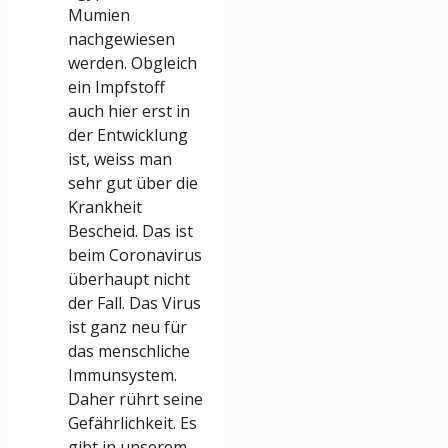
Mumien
nachgewiesen
werden. Obgleich
ein Impfstoff
auch hier erst in
der Entwicklung
ist, weiss man
sehr gut über die
Krankheit
Bescheid. Das ist
beim Coronavirus
überhaupt nicht
der Fall. Das Virus
ist ganz neu für
das menschliche
Immunsystem.
Daher rührt seine
Gefährlichkeit. Es
gibt in unserem