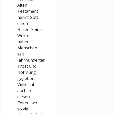
Alten
Testament
nennt Gott
einen
Hirten. Seine
Worte
haben
Menschen
seit
Jahrhunderten
Trost und
Hoffnung
gegeben.
Vielleicht
auch in
diesen
Zeiten, wo
so viel