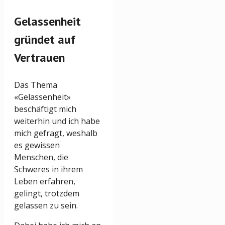
Gelassenheit
gründet auf
Vertrauen
Das Thema
«Gelassenheit»
beschäftigt mich
weiterhin und ich habe
mich gefragt, weshalb
es gewissen
Menschen, die
Schweres in ihrem
Leben erfahren,
gelingt, trotzdem
gelassen zu sein.