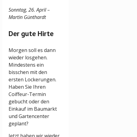
Sonntag, 26. April –
Martin Günthardt
Der gute Hirte
Morgen soll es dann
wieder losgehen.
Mindestens ein
bisschen mit den
ersten Lockerungen.
Haben Sie Ihren
Coiffeur-Termin
gebucht oder den
Einkauf im Baumarkt
und Gartencenter
geplant?
Jetzt haben wir wieder