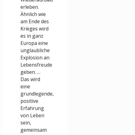
erleben.
Ähnlich wie
am Ende des
Krieges wird
es in ganz
Europa eine
unglaubliche
Explosion an
Lebensfreude
geben. …
Das wird
eine
grundlegende,
positive
Erfahrung
von Leben
sein,
gemeinsam