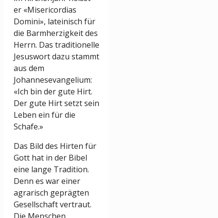
er «Misericordias
Domini», lateinisch für
die Barmherzigkeit des
Herrn. Das traditionelle
Jesuswort dazu stammt
aus dem
Johannesevangelium:
«Ich bin der gute Hirt.
Der gute Hirt setzt sein
Leben ein für die
Schafe.»
Das Bild des Hirten für
Gott hat in der Bibel
eine lange Tradition.
Denn es war einer
agrarisch geprägten
Gesellschaft vertraut.
Die Menschen