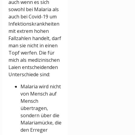
auch wenn es sich
sowohl bei Malaria als
auch bei Covid-19 um
Infektionskrankheiten
mit extrem hohen
Fallzahlen handelt, darf
man sie nicht in einen
Topf werfen. Die für
mich als medizinischen
Laien entscheidenden
Unterschiede sind:
Malaria wird nicht
von Mensch auf
Mensch
übertragen,
sondern über die
Malariamücke, die
den Erreger