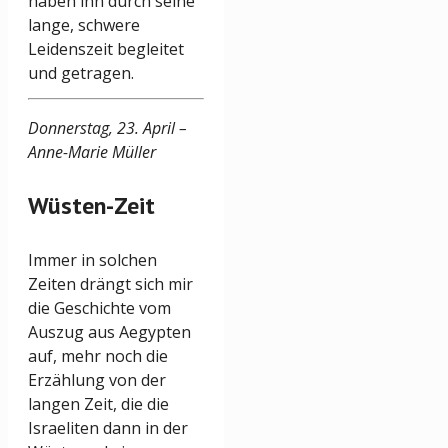
haben ihn durch seine
lange, schwere
Leidenszeit begleitet
und getragen.
Donnerstag, 23. April –
Anne-Marie Müller
Wüsten-Zeit
Immer in solchen
Zeiten drängt sich mir
die Geschichte vom
Auszug aus Aegypten
auf, mehr noch die
Erzählung von der
langen Zeit, die die
Israeliten dann in der