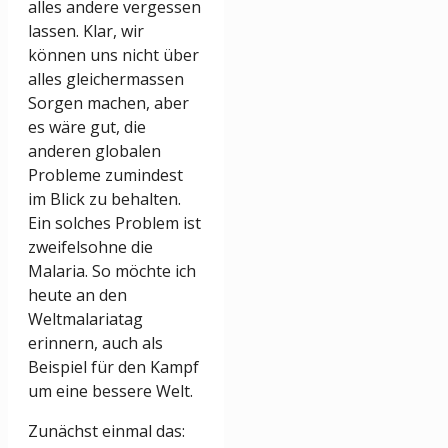
alles andere vergessen
lassen. Klar, wir
können uns nicht über
alles gleichermassen
Sorgen machen, aber
es wäre gut, die
anderen globalen
Probleme zumindest
im Blick zu behalten.
Ein solches Problem ist
zweifelsohne die
Malaria. So möchte ich
heute an den
Weltmalariatag
erinnern, auch als
Beispiel für den Kampf
um eine bessere Welt.
Zunächst einmal das: