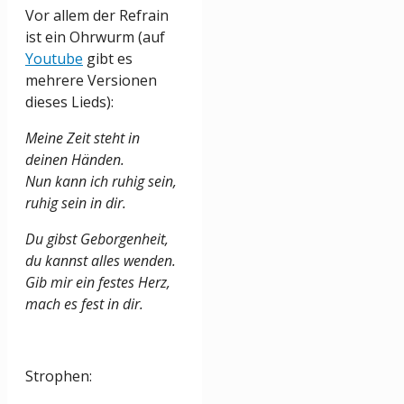
Vor allem der Refrain
ist ein Ohrwurm (auf
Youtube
gibt es
mehrere Versionen
dieses Lieds):
Meine Zeit steht in
deinen Händen.
Nun kann ich ruhig sein,
ruhig sein in dir.
Du gibst Geborgenheit,
du kannst alles wenden.
Gib mir ein festes Herz,
mach es fest in dir.
Strophen: