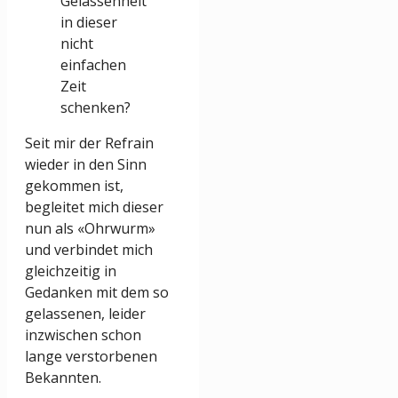
Gelassenheit
in dieser
nicht
einfachen
Zeit
schenken?
Seit mir der Refrain
wieder in den Sinn
gekommen ist,
begleitet mich dieser
nun als «Ohrwurm»
und verbindet mich
gleichzeitig in
Gedanken mit dem so
gelassenen, leider
inzwischen schon
lange verstorbenen
Bekannten.