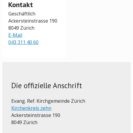
Kontakt
Geschäftlich
Ackersteinstrasse 190
8049 Zürich
E-Mail
043 311 40 60
Die offizielle Anschrift
Evang. Ref. Kirchgemeinde Zürich
Kirchenkreis zehn
Ackersteinstrasse 190
8049 Zürich