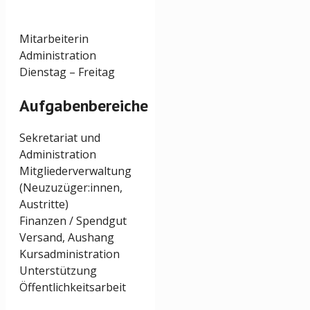
Mitarbeiterin
Administration
Dienstag – Freitag
Aufgabenbereiche
Sekretariat und
Administration
Mitgliederverwaltung
(Neuzuzüger:innen,
Austritte)
Finanzen / Spendgut
Versand, Aushang
Kursadministration
Unterstützung
Öffentlichkeitsarbeit