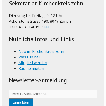
Sekretariat Kirchenkreis zehn
Dienstag bis Freitag: 9–12 Uhr
Ackersteinstrasse 190, 8049 Zürich
Tel. 043 311 40 60 /
Mail
Nützliche Infos und Links
Neu im Kirchenkreis zehn
Was tun bei
Mitglied werden
Räume mieten
Newsletter-Anmeldung